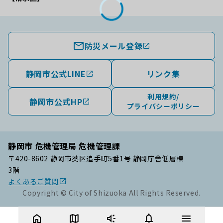
防災メール登録
静岡市公式LINE
リンク集
利用規約/
静岡市公式HP
プライバシーポリシー
静岡市 危機管理局 危機管理課
〒420-8602 静岡市葵区追手町5番1号 静岡庁舎低層棟
3階
よくあるご質問
Copyright © City of Shizuoka All Rights Reserved.